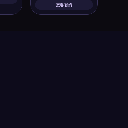
想看/预约